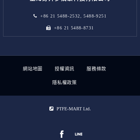
+86 21 5488-2532, 5488-9251
+86 21 5488-8731
網站地圖
授權資訊
服務條款
隱私權政策
PTFE-MART Ltd.