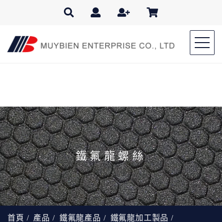
鐵氟龍螺絲
首頁
產品
鐵氟龍產品
鐵氟龍加工製品