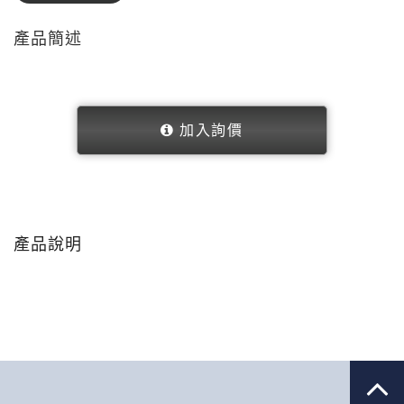
產品簡述
加入詢價
產品說明