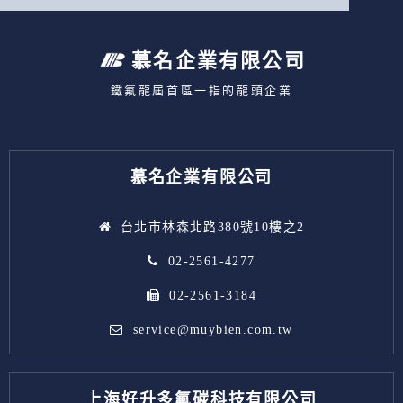
慕名企業有限公司
鐵氟龍屆首區一指的龍頭企業
慕名企業有限公司
台北市林森北路380號10樓之2
02-2561-4277
02-2561-3184
service@muybien.com.tw
上海好升多氟碳科技有限公司